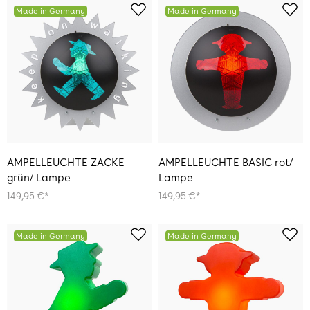
Made in Germany
Made in Germany
AMPELLEUCHTE ZACKE
AMPELLEUCHTE BASIC rot/
grün/ Lampe
Lampe
149,95 €*
149,95 €*
Made in Germany
Made in Germany