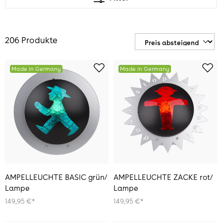
206 Produkte
Made in Germany
Made in Germany
AMPELLEUCHTE BASIC grün/
AMPELLEUCHTE ZACKE rot/
Lampe
Lampe
149,95 €*
149,95 €*