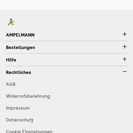
AMPELMANN
Bestellungen
Hilfe
Rechtliches
AGB
Widerrufsbelehrung
Impressum
Datenschutz
Cookie Einstellungen