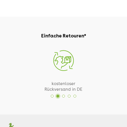
Einfache Retouren*
kostenloser
Rückversand in DE