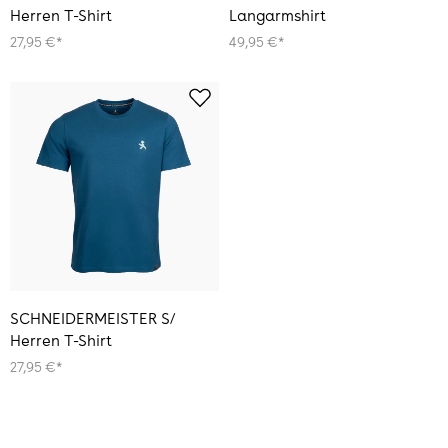
Herren T-Shirt
Langarmshirt
27,95 €*
49,95 €*
SCHNEIDERMEISTER S/
Herren T-Shirt
27,95 €*