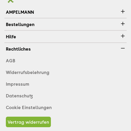
AMPELMANN
Bestellungen
Hilfe
Rechtliches
AGB
Widerrufsbelehrung
Impressum
Datenschutz
Cookie Einstellungen
Vertrag widerrufen