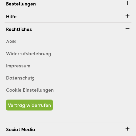
Bestellungen
Hilfe
Rechtliches
AGB
Widerrufsbelehrung
Impressum
Datenschutz
Cookie Einstellungen
Vertrag widerrufen
Social Media