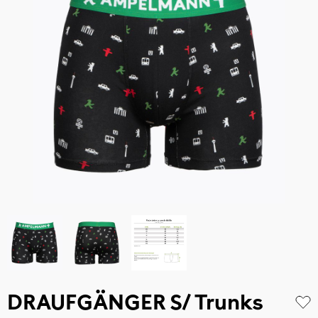
DRAUFGÄNGER S/ Trunks