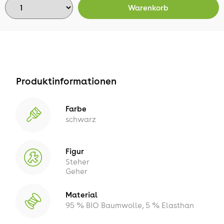
Warenkorb
Produktinformationen
Farbe
schwarz
Figur
Steher
Geher
Material
95 % BIO Baumwolle, 5 % Elasthan