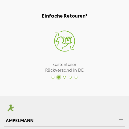
Einfache Retouren*
kostenloser
Rückversand in DE
AMPELMANN