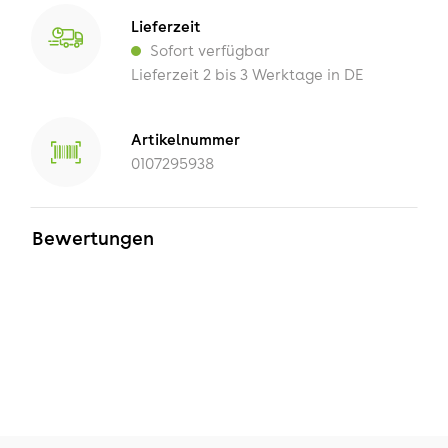
Lieferzeit
Sofort verfügbar
Lieferzeit 2 bis 3 Werktage in DE
Artikelnummer
0107295938
Bewertungen