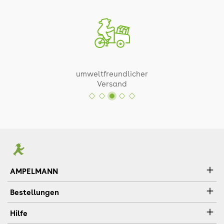
umweltfreundlicher
Versand
AMPELMANN
Bestellungen
Hilfe