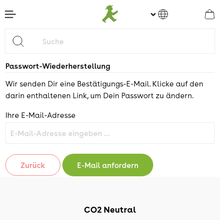
nhalt springen
Passwort-Wiederherstellung
Wir senden Dir eine Bestätigungs-E-Mail. Klicke auf den
darin enthaltenen Link, um Dein Passwort zu ändern.
Ihre E-Mail-Adresse
Zurück
E-Mail anfordern
CO2 Neutral