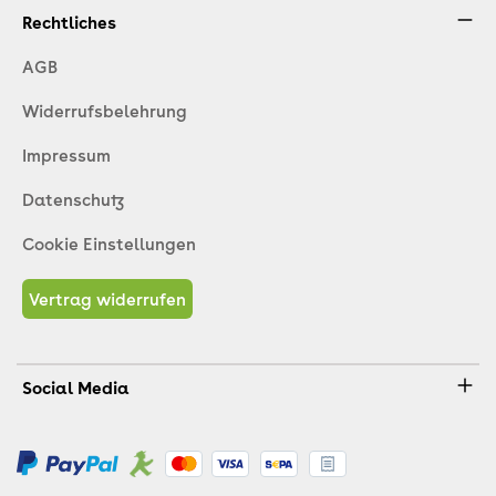
Rechtliches
AGB
Widerrufsbelehrung
Impressum
Datenschutz
Cookie Einstellungen
Vertrag widerrufen
Social Media