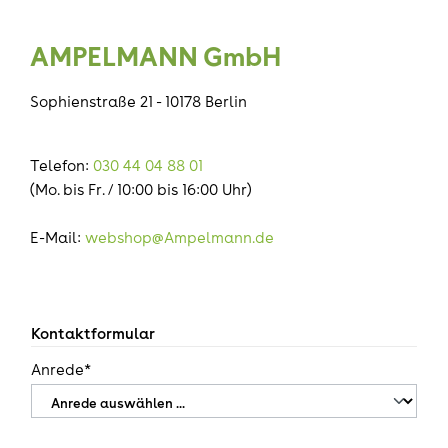
AMPELMANN GmbH
Sophienstraße 21 - 10178 Berlin
Telefon:
030 44 04 88 01
(Mo. bis Fr. / 10:00 bis 16:00 Uhr)
E-Mail:
webshop@Ampelmann.de
Kontaktformular
Anrede*