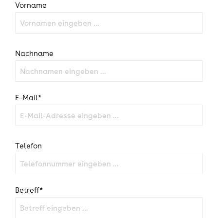
Vorname
Nachname
E-Mail*
Telefon
Betreff*