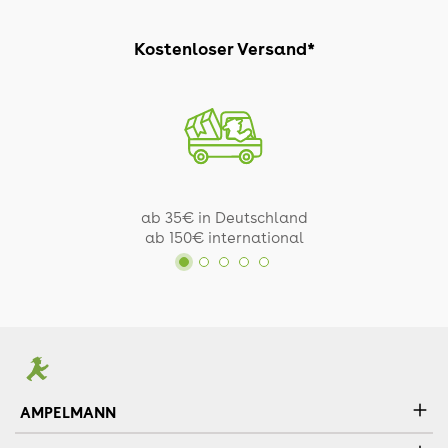
Kostenloser Versand*
ab 35€ in Deutschland
ab 150€ international
AMPELMANN