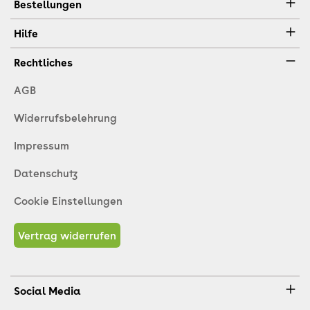
Bestellungen
Hilfe
Rechtliches
AGB
Widerrufsbelehrung
Impressum
Datenschutz
Cookie Einstellungen
Vertrag widerrufen
Social Media