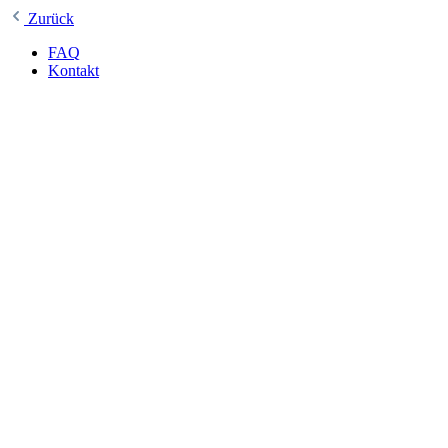
Zurück
FAQ
Kontakt