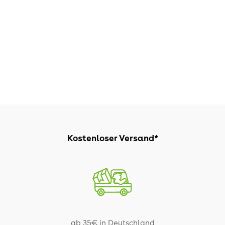
Kostenloser Versand*
ab 35€ in Deutschland