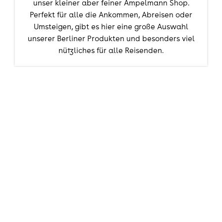
unser kleiner aber feiner Ampelmann Shop.
Perfekt für alle die Ankommen, Abreisen oder
Umsteigen, gibt es hier eine große Auswahl
unserer Berliner Produkten und besonders viel
nützliches für alle Reisenden.