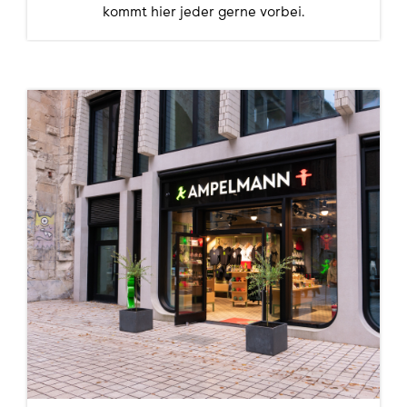
kommt hier jeder gerne vorbei.