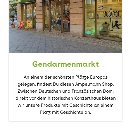
Gendarmenmarkt
An einem der schönsten Plätze Europas
gelegen, findest Du diesen Ampelmann Shop.
Zwischen Deutschen und Französischen Dom,
direkt vor dem historischen Konzerthaus bieten
wir unsere Produkte mit Geschichte an einem
Platz mit Geschichte an.