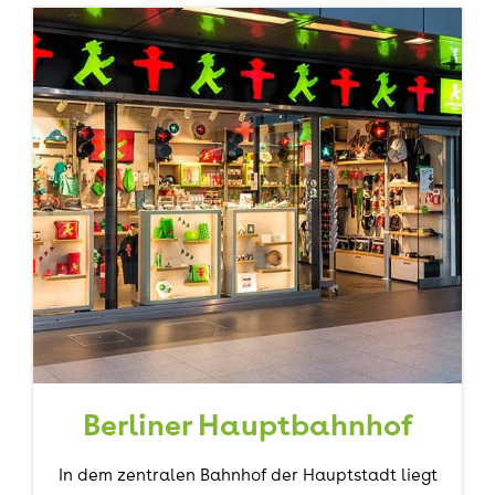
Berliner Hauptbahnhof
In dem zentralen Bahnhof der Hauptstadt liegt