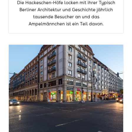
Die Hackeschen-Höfe locken mit ihrer Typisch
Berliner Architektur und Geschichte jährlich
tausende Besucher an und das
Ampelmännchen ist ein Teil davon.