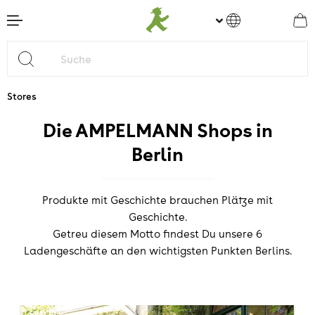
nhalt springen
Stores
Die AMPELMANN Shops in
Berlin
Produkte mit Geschichte brauchen Plätze mit
Geschichte.
Getreu diesem Motto findest Du unsere 6
Ladengeschäfte an den wichtigsten Punkten Berlins.