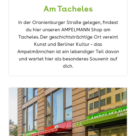
Am Tacheles
In der Oranienburger Straße gelegen, findest
du hier unseren AMPELMANN Shop am
Tacheles. Der geschichtsträchtige Ort vereint
Kunst und Berliner Kultur – das
Ampelmännchen ist ein lebendiger Teil davon
und wartet hier als besonderes Souvenir auf
dich.