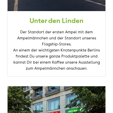
Unter den Linden
Der Standort der ersten Ampel mit dem
Ampelmännchen und der Standort unseres
Flagship-Stores.
An einem
der wichtigsten Knotenpunkte Berlins
findest Du unsere ganze Produktpalette und
kannst Dir bei einem Kaffee unsere Ausstellung
zum Ampelmännchen anschauen.