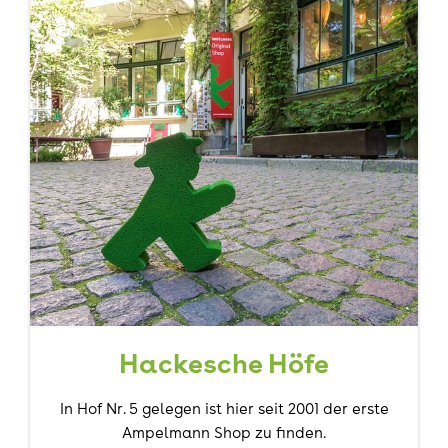
Hackesche Höfe
In Hof Nr. 5 gelegen ist hier seit 2001 der erste
Ampelmann Shop zu finden.