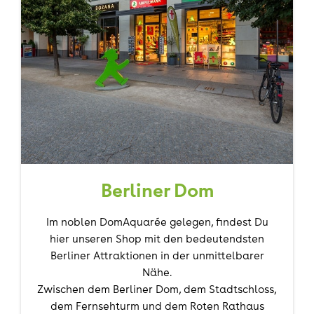
Berliner Dom
Im noblen DomAquarée gelegen, findest Du
hier unseren Shop mit den bedeutendsten
Berliner Attraktionen in der unmittelbarer
Nähe.
Zwischen dem Berliner Dom, dem Stadtschloss,
dem Fernsehturm und dem Roten Rathaus