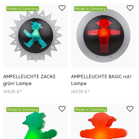
Made in Germany
Made in Germany
AMPELLEUCHTE ZACKE
AMPELLEUCHTE BASIC rot/
grün/ Lampe
Lampe
149,95 €*
149,95 €*
Made in Germany
Made in Germany