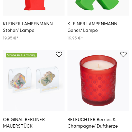
KLEINER LAMPENMANN
KLEINER LAMPENMANN
Steher/ Lampe
Geher/ Lampe
19,95 €*
19,95 €*
Made in Germany
ORIGINAL BERLINER
BELEUCHTER Berries &
MAUERSTÜCK
Champagne/ Duftkerze