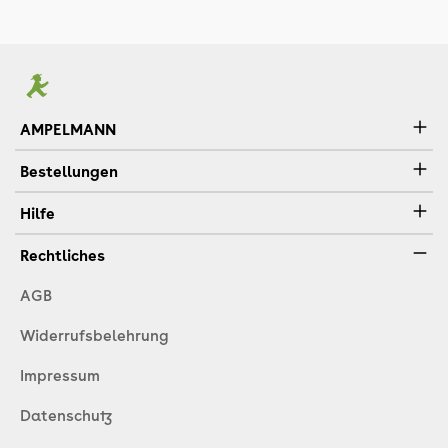
AMPELMANN
Bestellungen
Hilfe
Rechtliches
AGB
Widerrufsbelehrung
Impressum
Datenschutz