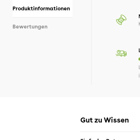
Produktinformationen
Bewertungen
Gut zu Wissen