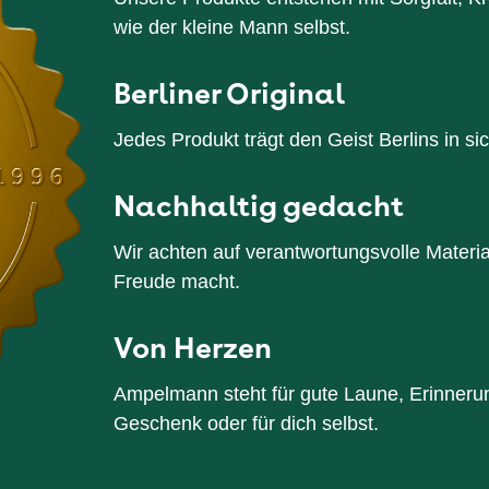
wie der kleine Mann selbst.
Berliner Original
Jedes Produkt trägt den Geist Berlins in s
Nachhaltig gedacht
Wir achten auf verantwortungsvolle Material
Freude macht.
Von Herzen
Ampelmann steht für gute Laune, Erinneru
Geschenk oder für dich selbst.