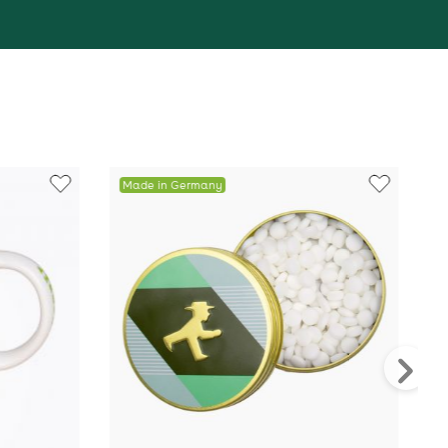
Made in Germany