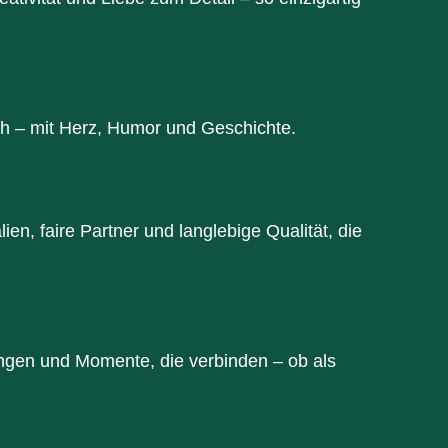
ich – mit Herz, Humor und Geschichte.
ien, faire Partner und langlebige Qualität, die
ngen und Momente, die verbinden – ob als