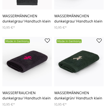
WASSERMÄNNCHEN
WASSERMÄNNCHEN
dunkelgrau/ Handtuch klein
dunkelgrau/ Handtuch klein
10,95 €*
10,95 €*
Made in Germany
Made in Germany
WASSERFRAUCHEN
WASSERMÄNNCHEN
dunkelgrau/ Handtuch klein
dunkelgrün/ Handtuch klein
10,95 €*
10,95 €*