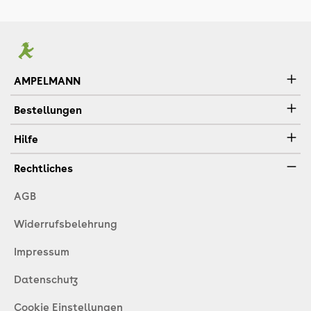
AMPELMANN
Bestellungen
Hilfe
Rechtliches
AGB
Widerrufsbelehrung
Impressum
Datenschutz
Cookie Einstellungen