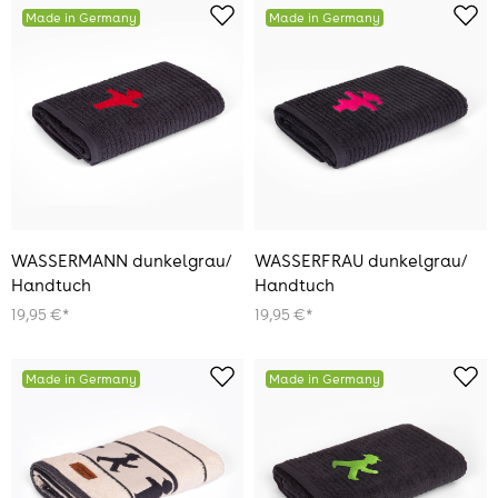
Made in Germany
Made in Germany
WASSERMANN dunkelgrau/
WASSERFRAU dunkelgrau/
Handtuch
Handtuch
19,95 €*
19,95 €*
Made in Germany
Made in Germany