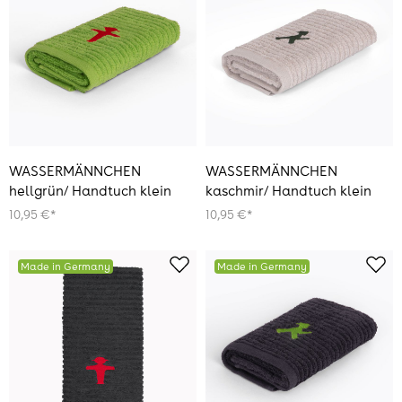
WASSERMÄNNCHEN
WASSERMÄNNCHEN
hellgrün/ Handtuch klein
kaschmir/ Handtuch klein
10,95 €*
10,95 €*
Made in Germany
Made in Germany