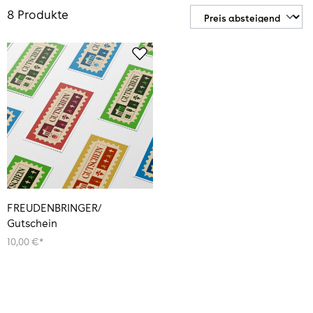
8 Produkte
FREUDENBRINGER/
Gutschein
10,00 €*