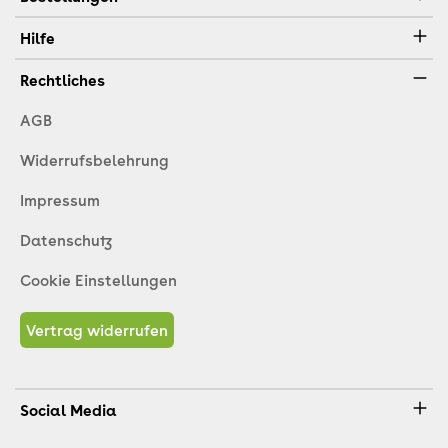
Hilfe
Rechtliches
AGB
Widerrufsbelehrung
Impressum
Datenschutz
Cookie Einstellungen
Vertrag widerrufen
Social Media