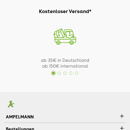
Kostenloser Versand*
ab 35€ in Deutschland
ab 150€ international
AMPELMANN
Bestellungen