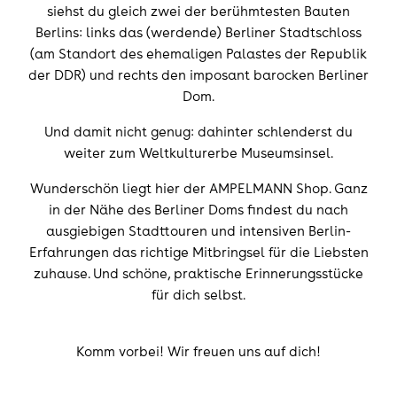
siehst du gleich zwei der berühmtesten Bauten
Berlins: links das (werdende) Berliner Stadtschloss
(am Standort des ehemaligen Palastes der Republik
der DDR) und rechts den imposant barocken Berliner
Dom.
Und damit nicht genug: dahinter schlenderst du
weiter zum Weltkulturerbe Museumsinsel.
Wunderschön liegt hier der AMPELMANN Shop. Ganz
in der Nähe des Berliner Doms findest du nach
ausgiebigen Stadttouren und intensiven Berlin-
Erfahrungen das richtige Mitbringsel für die Liebsten
zuhause. Und schöne, praktische Erinnerungsstücke
für dich selbst.
Komm vorbei! Wir freuen uns auf dich!