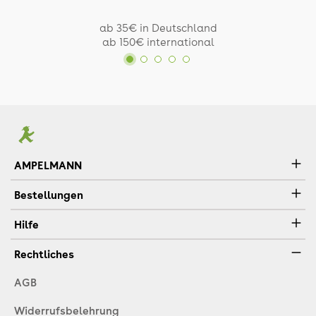
ab 35€ in Deutschland
ab 150€ international
AMPELMANN
Bestellungen
Hilfe
Rechtliches
AGB
Widerrufsbelehrung