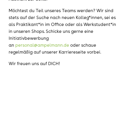
Möchtest du Teil unseres Teams werden? Wir sind
stets auf der Suche nach neuen Kolleg*innen, sei es
als Praktikant*in im Office oder als Werkstudent*in
in unseren Shops. Schicke uns gerne eine
Initiativbewerbung
an
personal@ampelmann.de
oder schaue
regelmäßig auf unserer Karriereseite vorbei.
Wir freuen uns auf DICH!