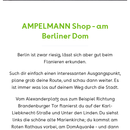
AMPELMANN Shop - am
Berliner Dom
Berlin ist zwar riesig, lässt sich aber gut beim
Flanieren erkunden.
Such dir einfach einen interessanten Ausgangspunkt,
plane grob deine Route, und schau dann weiter. Es
ist immer was los auf deinem Weg durch die Stadt.
Vom Alexanderplatz aus zum Beispiel Richtung
Brandenburger Tor flanierst du auf der Karl-
Liebknecht-Straße und Unter den Linden. Du siehst
links die schöne alte Marienkirche; du kommst am
Roten Rathaus vorbei, am DomAquarée – und dann