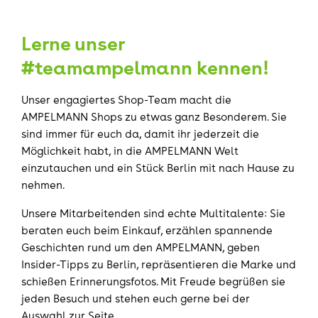
Lerne unser
#teamampelmann kennen!
Unser engagiertes Shop-Team macht die
AMPELMANN Shops zu etwas ganz Besonderem. Sie
sind immer für euch da, damit ihr jederzeit die
Möglichkeit habt, in die AMPELMANN Welt
einzutauchen und ein Stück Berlin mit nach Hause zu
nehmen.
Unsere Mitarbeitenden sind echte Multitalente: Sie
beraten euch beim Einkauf, erzählen spannende
Geschichten rund um den AMPELMANN, geben
Insider-Tipps zu Berlin, repräsentieren die Marke und
schießen Erinnerungsfotos. Mit Freude begrüßen sie
jeden Besuch und stehen euch gerne bei der
Auswahl zur Seite.