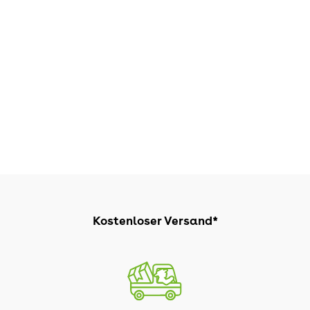
Kostenloser Versand*