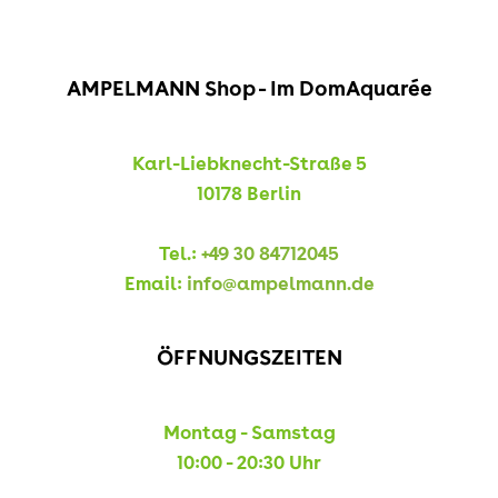
AMPELMANN Shop - Im DomAquarée
Karl-Liebknecht-Straße 5
10178 Berlin
Tel.:
+49 30 84712045
Email:
info@ampelmann.de
ÖFFNUNGSZEITEN
Montag - Samstag
10:00 - 20:30 Uhr