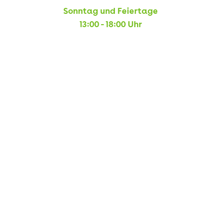
Sonntag und Feiertage
13:00 - 18:00 Uhr