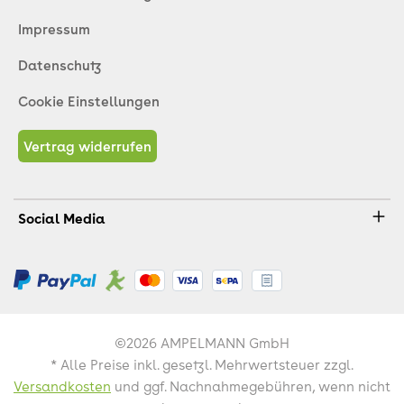
Impressum
Datenschutz
Cookie Einstellungen
Vertrag widerrufen
Social Media
©2026 AMPELMANN GmbH
* Alle Preise inkl. gesetzl. Mehrwertsteuer zzgl.
Versandkosten
und ggf. Nachnahmegebühren, wenn nicht