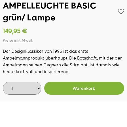
AMPELLEUCHTE BASIC
grün/ Lampe
149,95 €
Preise inkl. MwSt.
Der Designklassiker von 1996 ist das erste
Ampelmannprodukt überhaupt. Die Botschaft, mit der der
Ampelmann seinen Gegnern die Stirn bot, ist damals wie
heute kraftvoll und inspirierend.
Warenkorb