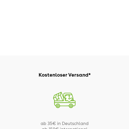
Kostenloser Versand*
ab 35€ in Deutschland
ab 150€ international