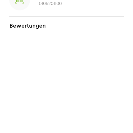
0105201100
Bewertungen