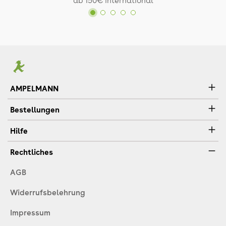
AMPELMANN
Bestellungen
Hilfe
Rechtliches
AGB
Widerrufsbelehrung
Impressum