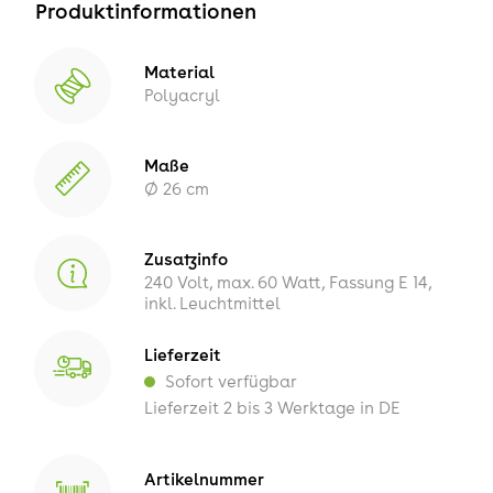
Produktinformationen
Material
Polyacryl
Maße
Ø 26 cm
Zusatzinfo
240 Volt, max. 60 Watt, Fassung E 14,
inkl. Leuchtmittel
Lieferzeit
Sofort verfügbar
Lieferzeit 2 bis 3 Werktage in DE
Artikelnummer