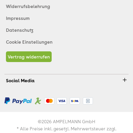
Widerrufsbelehrung
Impressum
Datenschutz
Cookie Einstellungen
Vertrag widerrufen
Social Media
©2026 AMPELMANN GmbH
* Alle Preise inkl. gesetzl. Mehrwertsteuer zzgl.