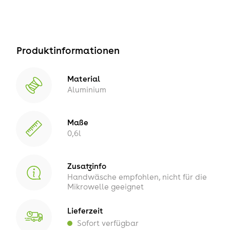
Produktinformationen
Material
Aluminium
Maße
0,6l
Zusatzinfo
Handwäsche empfohlen, nicht für die
Mikrowelle geeignet
Lieferzeit
Sofort verfügbar