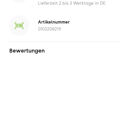
Lieferzeit 2 bis 3 Werktage in DE
Artikelnummer
0103208219
Bewertungen