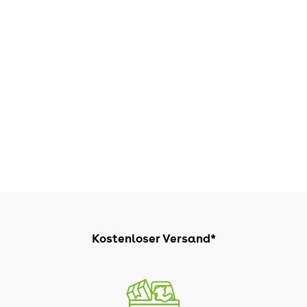
Kostenloser Versand*