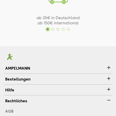
ab 35€ in Deutschland
ab 150€ international
AMPELMANN
Bestellungen
Hilfe
Rechtliches
AGB