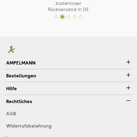
kostenloser
Rückversand in DE
AMPELMANN
Bestellungen
Hilfe
Rechtliches
AGB
Widerrufsbelehrung