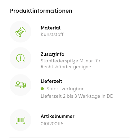
Produktinformationen
Material
Kunststoff
Zusatzinfo
Stahlfederspitze M, nur für
Rechtshänder geeignet
Lieferzeit
Sofort verfügbar
Lieferzeit 2 bis 3 Werktage in DE
Artikelnummer
0101200116