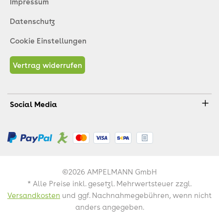
Impressum
Datenschutz
Cookie Einstellungen
Vertrag widerrufen
Social Media
©2026 AMPELMANN GmbH
* Alle Preise inkl. gesetzl. Mehrwertsteuer zzgl.
Versandkosten
und ggf. Nachnahmegebühren, wenn nicht
anders angegeben.