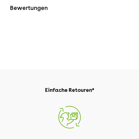
Bewertungen
Einfache Retouren*