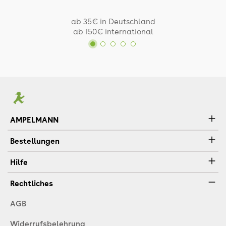
ab 35€ in Deutschland
ab 150€ international
AMPELMANN
Bestellungen
Hilfe
Rechtliches
AGB
Widerrufsbelehrung