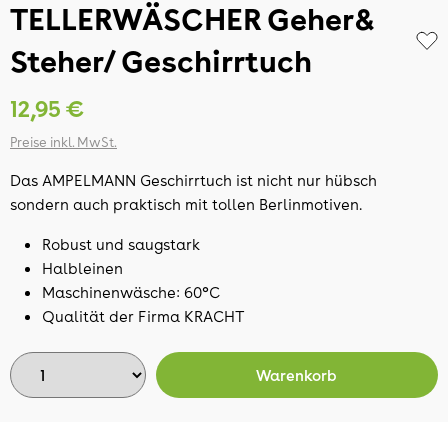
TELLERWÄSCHER Geher&
Steher/ Geschirrtuch
12,95 €
Preise inkl. MwSt.
Das AMPELMANN Geschirrtuch ist nicht nur hübsch
sondern auch praktisch mit tollen Berlinmotiven.
Robust und saugstark
Halbleinen
Maschinenwäsche: 60°C
Qualität der Firma KRACHT
Warenkorb