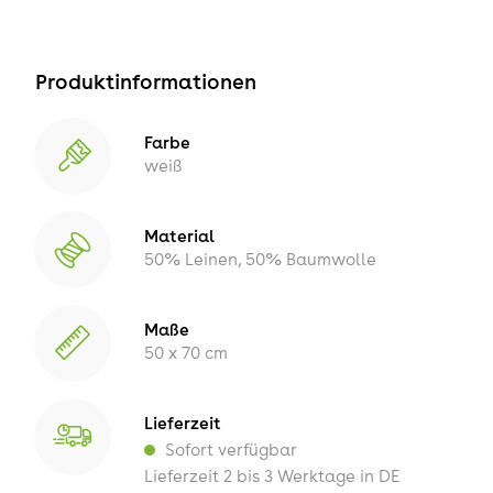
Produktinformationen
Farbe
weiß
Material
50% Leinen, 50% Baumwolle
Maße
50 x 70 cm
Lieferzeit
Sofort verfügbar
Lieferzeit 2 bis 3 Werktage in DE