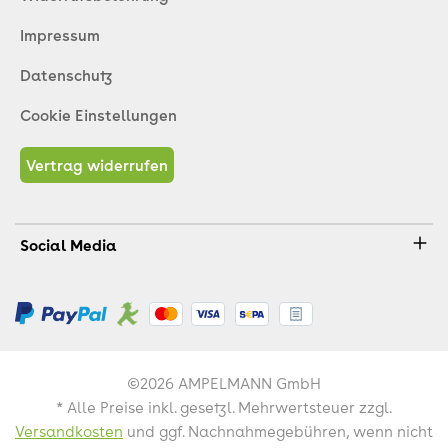
Impressum
Datenschutz
Cookie Einstellungen
Vertrag widerrufen
Social Media
©2026 AMPELMANN GmbH
* Alle Preise inkl. gesetzl. Mehrwertsteuer zzgl.
Versandkosten
und ggf. Nachnahmegebühren, wenn nicht