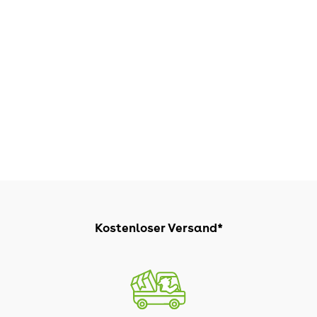
Kostenloser Versand*