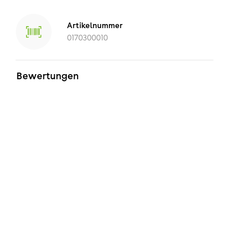
Artikelnummer
0170300010
Bewertungen