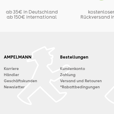
ab 35€ in Deutschland
kostenlose
ab 150€ international
Rückversand i
AMPELMANN
Bestellungen
Karriere
Kundenkonto
Händler
Zahlung
Geschäftskunden
Versand und Retouren
Newsletter
*Rabattbedingungen