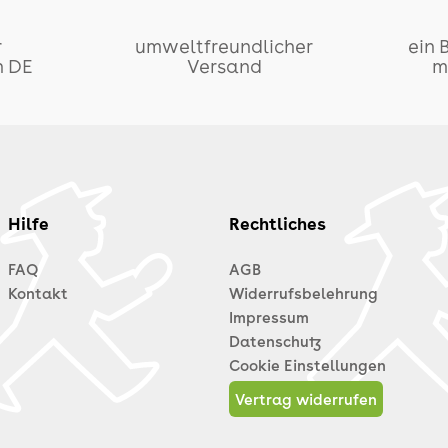
r
umweltfreundlicher
ein 
n DE
Versand
m
Hilfe
Rechtliches
FAQ
AGB
Kontakt
Widerrufsbelehrung
Impressum
Datenschutz
Cookie Einstellungen
Vertrag widerrufen