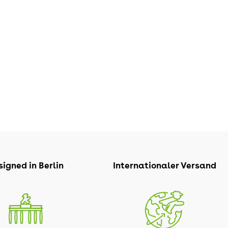
igned in Berlin
Internationaler Versand