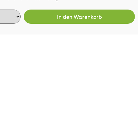
In den
Warenkorb