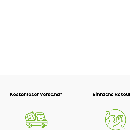
Kostenloser Versand*
Einfache Retou