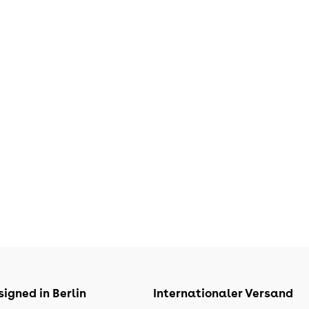
igned in Berlin
Internationaler Versand