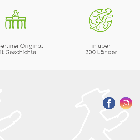
Berliner Original
in über
it Geschichte
200 Länder