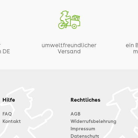
r
umweltfreundlicher
ein 
n DE
Versand
m
Hilfe
Rechtliches
FAQ
AGB
Kontakt
Widerrufsbelehrung
Impressum
Datenschutz