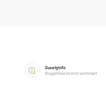
Zusatzinfo
Nagelfeile kommt einfoliert