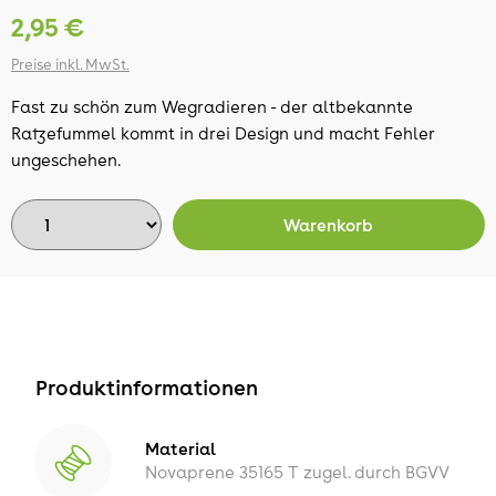
2,95 €
Preise inkl. MwSt.
Fast zu schön zum Wegradieren - der altbekannte
Ratzefummel kommt in drei Design und macht Fehler
ungeschehen.
Warenkorb
Produktinformationen
Material
Novaprene 35165 T zugel. durch BGVV