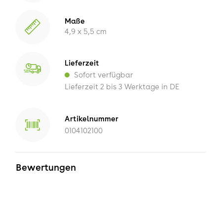
Maße
4,9 x 5,5 cm
Lieferzeit
Sofort verfügbar
Lieferzeit 2 bis 3 Werktage in DE
Artikelnummer
0104102100
Bewertungen