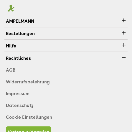
AMPELMANN
Bestellungen
Hilfe
Rechtliches
AGB
Widerrufsbelehrung
Impressum
Datenschutz
Cookie Einstellungen
Vertrag widerrufen