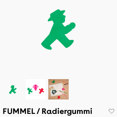
FUMMEL / Radiergummi