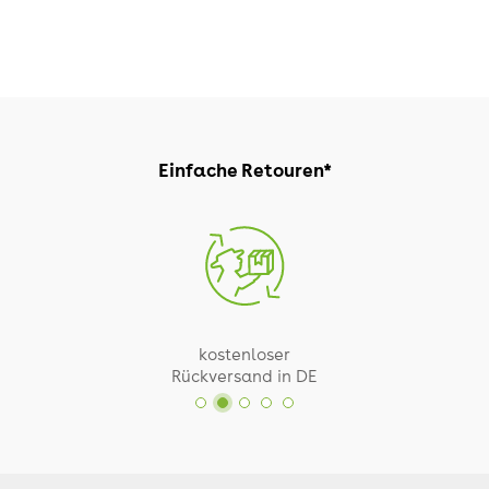
Einfache Retouren*
kostenloser
Rückversand in DE