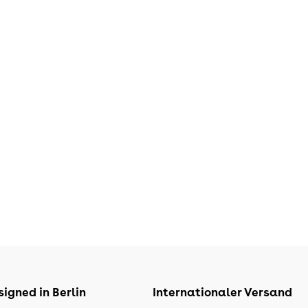
igned in Berlin
Internationaler Versand