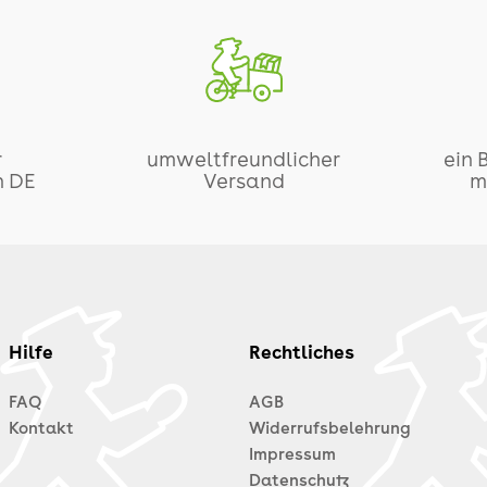
r
umweltfreundlicher
ein 
n DE
Versand
m
Hilfe
Rechtliches
FAQ
AGB
Kontakt
Widerrufsbelehrung
Impressum
Datenschutz