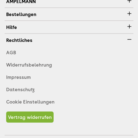
AMPELMANN
Bestellungen
Hilfe
Rechtliches
AGB
Widerrufsbelehrung
Impressum
Datenschutz
Cookie Einstellungen
Vertrag widerrufen