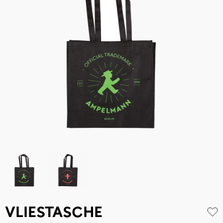
VLIESTASCHE