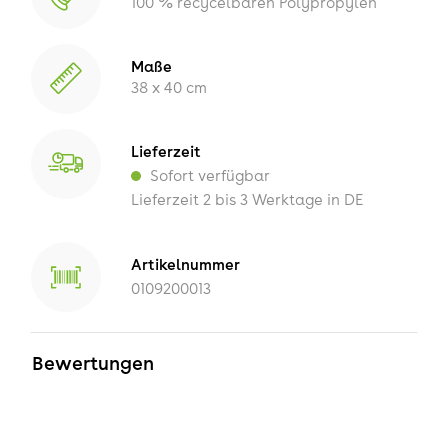
100 % recycelbaren Polypropylen
Maße
38 x 40 cm
Lieferzeit
Sofort verfügbar
Lieferzeit 2 bis 3 Werktage in DE
Artikelnummer
0109200013
Bewertungen