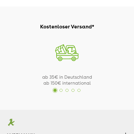
Kostenloser Versand*
ab 35€ in Deutschland
ab 150€ international