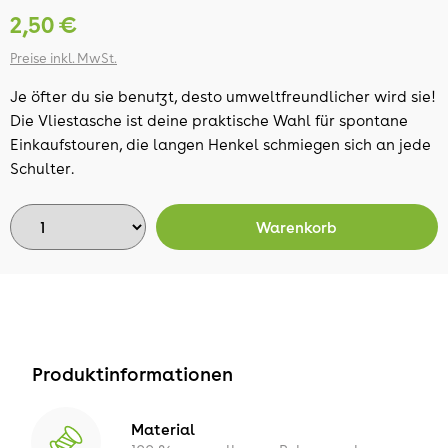
2,50 €
Preise inkl. MwSt.
Je öfter du sie benutzt, desto umweltfreundlicher wird sie!
Die Vliestasche ist deine praktische Wahl für spontane
Einkaufstouren, die langen Henkel schmiegen sich an jede
Schulter.
Warenkorb
Produktinformationen
Material