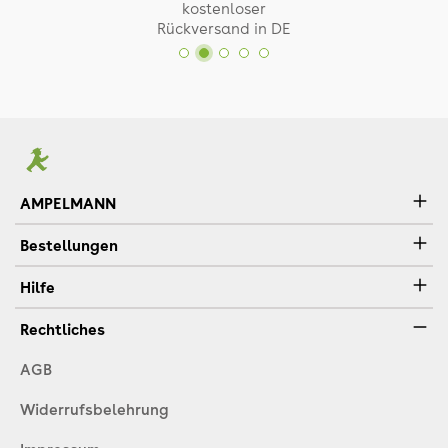
kostenloser
Rückversand in DE
AMPELMANN
Bestellungen
Hilfe
Rechtliches
AGB
Widerrufsbelehrung