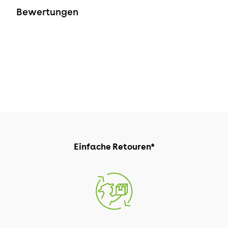
Bewertungen
Einfache Retouren*