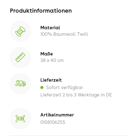
Produktinformationen
Material
100% Baumwoll Twill
Maße
38 x 40 cm
Lieferzeit
Sofort verfügbar
Lieferzeit 2 bis 3 Werktage in DE
Artikelnummer
0108106255