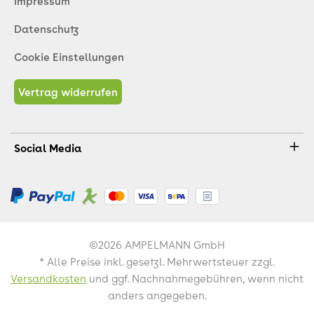
Impressum
Datenschutz
Cookie Einstellungen
Vertrag widerrufen
Social Media
©2026 AMPELMANN GmbH
* Alle Preise inkl. gesetzl. Mehrwertsteuer zzgl.
Versandkosten
und ggf. Nachnahmegebühren, wenn nicht
anders angegeben.