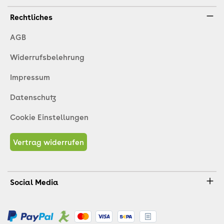
Rechtliches
AGB
Widerrufsbelehrung
Impressum
Datenschutz
Cookie Einstellungen
Vertrag widerrufen
Social Media