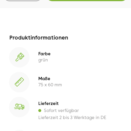
Produktinformationen
Farbe
grün
Maße
75 x 60 mm
Lieferzeit
Sofort verfügbar
Lieferzeit 2 bis 3 Werktage in DE