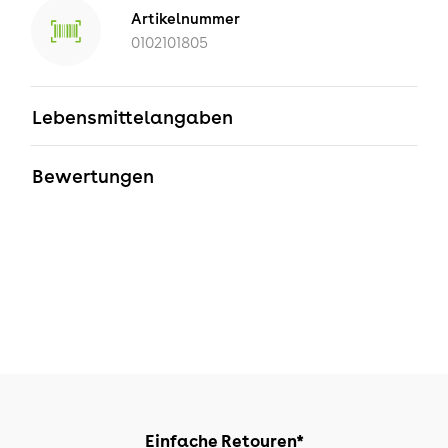
Artikelnummer
0102101805
Lebensmittelangaben
Bewertungen
Einfache Retouren*