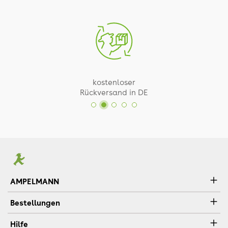
kostenloser
Rückversand in DE
AMPELMANN
Bestellungen
Hilfe