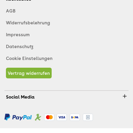
AGB
Widerrufsbelehrung
Impressum
Datenschutz
Cookie Einstellungen
Vertrag widerrufen
Social Media