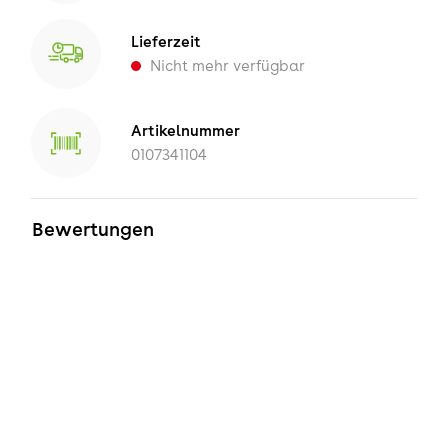
Lieferzeit
Nicht mehr verfügbar
Artikelnummer
0107341104
Bewertungen