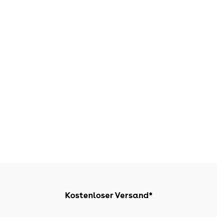
Kostenloser Versand*