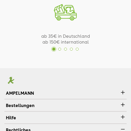
ab 35€ in Deutschland
ab 150€ international
AMPELMANN
Bestellungen
Hilfe
Rechtliches