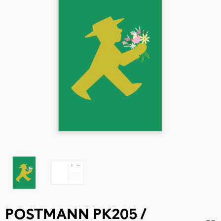
POSTMANN PK205 /