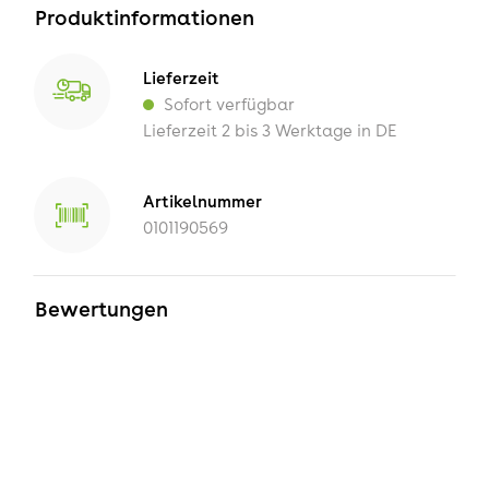
Produktinformationen
Lieferzeit
Sofort verfügbar
Lieferzeit 2 bis 3 Werktage in DE
Artikelnummer
0101190569
Bewertungen