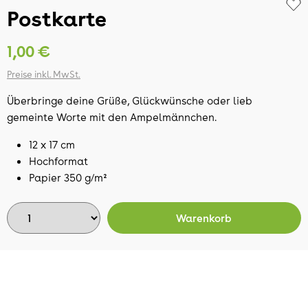
Postkarte
1,00 €
Preise inkl. MwSt.
Überbringe deine Grüße, Glückwünsche oder lieb
gemeinte Worte mit den Ampelmännchen.
12 x 17 cm
Hochformat
Papier 350 g/m²
Warenkorb