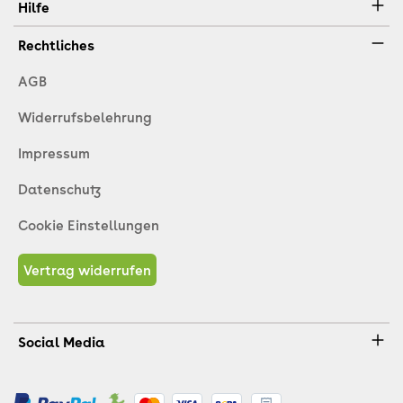
Hilfe
Rechtliches
AGB
Widerrufsbelehrung
Impressum
Datenschutz
Cookie Einstellungen
Vertrag widerrufen
Social Media