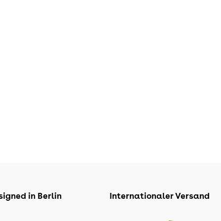
igned in Berlin
Internationaler Versand