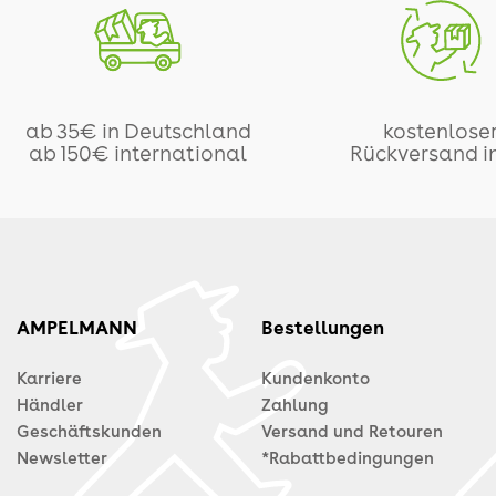
ab 35€ in Deutschland
kostenlose
ab 150€ international
Rückversand i
AMPELMANN
Bestellungen
Karriere
Kundenkonto
Händler
Zahlung
Geschäftskunden
Versand und Retouren
Newsletter
*Rabattbedingungen