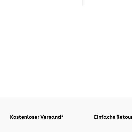
Kostenloser Versand*
Einfache Retou