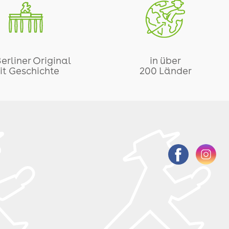
Berliner Original
in über
it Geschichte
200 Länder