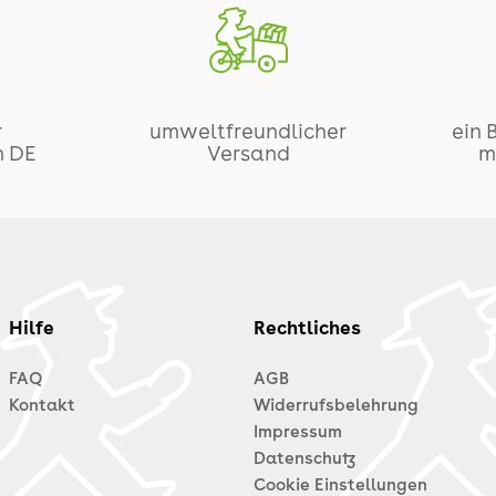
r
umweltfreundlicher
ein 
n DE
Versand
m
Hilfe
Rechtliches
FAQ
AGB
Kontakt
Widerrufsbelehrung
Impressum
Datenschutz
Cookie Einstellungen