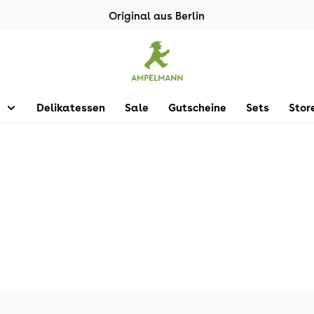
Original aus Berlin
Delikatessen
Sale
Gutscheine
Sets
Stor