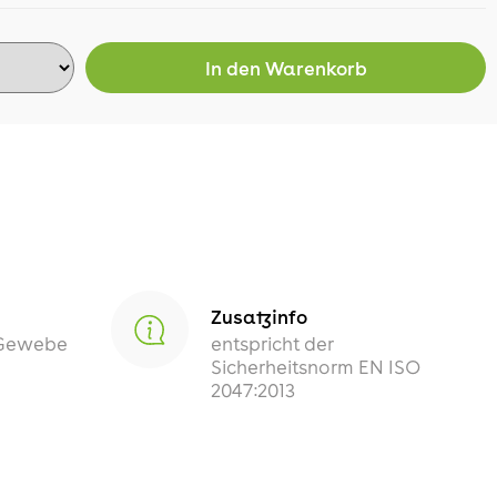
In den
Warenkorb
Zusatzinfo
-Gewebe
entspricht der
Sicherheitsnorm EN ISO
2047:2013