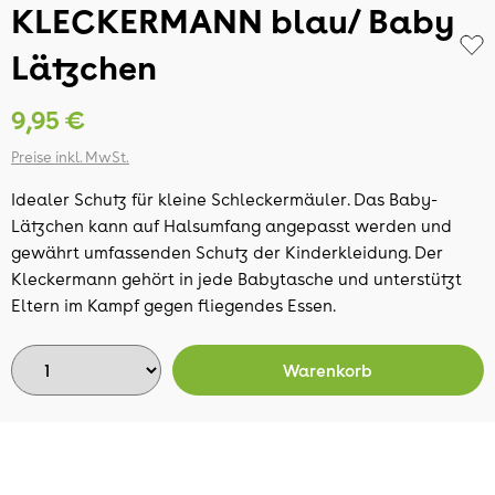
KLECKERMANN blau/ Baby
Lätzchen
9,95 €
Preise inkl. MwSt.
Idealer Schutz für kleine Schleckermäuler. Das Baby-
Lätzchen kann auf Halsumfang angepasst werden und
gewährt umfassenden Schutz der Kinderkleidung. Der
Kleckermann gehört in jede Babytasche und unterstützt
Eltern im Kampf gegen fliegendes Essen.
Warenkorb