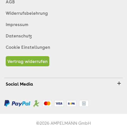
AGB
Widerrufsbelehrung
Impressum
Datenschutz
Cookie Einstellungen
Vertrag widerrufen
Social Media
©2026 AMPELMANN GmbH