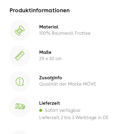
Produktinformationen
Material
100% Baumwoll Frottee
Maße
29 x 30 cm
Zusatzinfo
Qualität der Marke MÖVE
Lieferzeit
Sofort verfügbar
Lieferzeit 2 bis 3 Werktage in DE