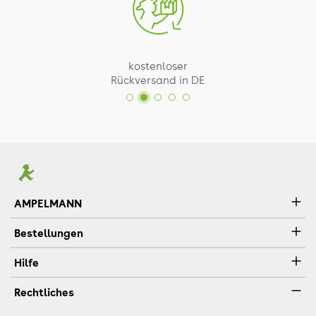
kostenloser
Rückversand in DE
AMPELMANN
Bestellungen
Hilfe
Rechtliches