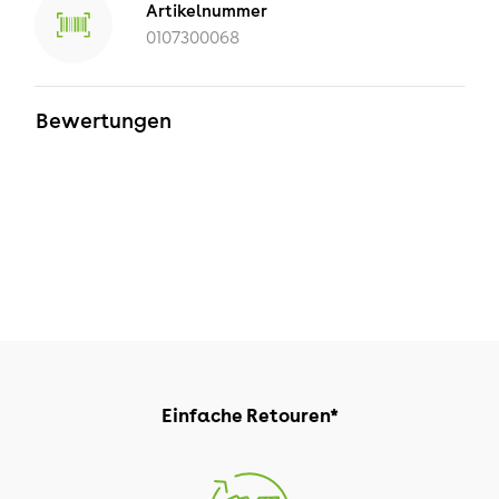
Artikelnummer
0107300068
Bewertungen
Einfache Retouren*