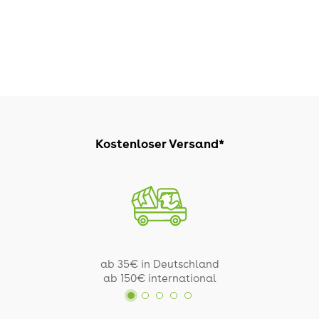
Kostenloser Versand*
ab 35€ in Deutschland
ab 150€ international