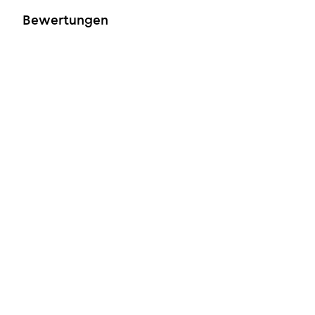
Bewertungen