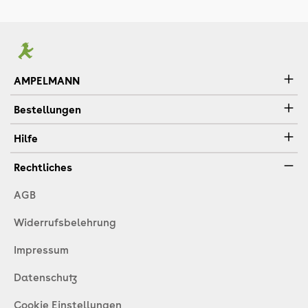
AMPELMANN
Bestellungen
Hilfe
Rechtliches
AGB
Widerrufsbelehrung
Impressum
Datenschutz
Cookie Einstellungen