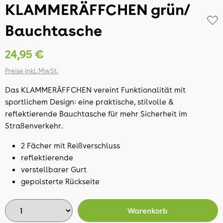
KLAMMERÄFFCHEN grün/
Bauchtasche
24,95 €
Preise inkl. MwSt.
Das KLAMMERÄFFCHEN vereint Funktionalität mit
sportlichem Design: eine praktische, stilvolle &
reflektierende Bauchtasche für mehr Sicherheit im
Straßenverkehr.
2 Fächer mit Reißverschluss
reflektierende
verstellbarer Gurt
gepolsterte Rückseite
Warenkorb