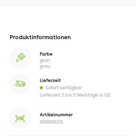
Produktinformationen
Farbe
grün
grau
Lieferzeit
Sofort verfügbar
Lieferzeit 2 bis 3 Werktage in DE
Artikelnummer
0108105215