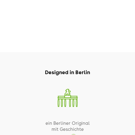
Designed in Berlin
ein Berliner Original
mit Geschichte