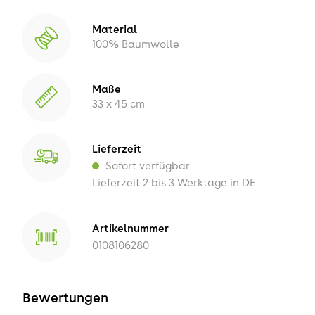
Material
100% Baumwolle
Maße
33 x 45 cm
Lieferzeit
Sofort verfügbar
Lieferzeit 2 bis 3 Werktage in DE
Artikelnummer
0108106280
Bewertungen