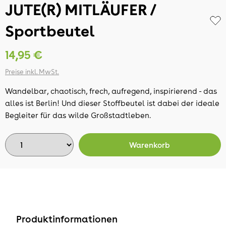
JUTE(R) MITLÄUFER /
Sportbeutel
14,95 €
Preise inkl. MwSt.
Wandelbar, chaotisch, frech, aufregend, inspirierend - das
alles ist Berlin! Und dieser Stoffbeutel ist dabei der ideale
Begleiter für das wilde Großstadtleben.
Warenkorb
Produktinformationen