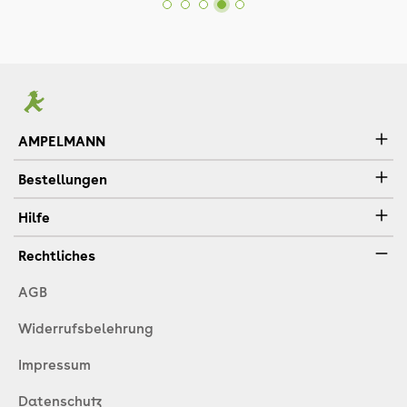
AMPELMANN
Bestellungen
Hilfe
Rechtliches
AGB
Widerrufsbelehrung
Impressum
Datenschutz