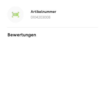
Artikelnummer
0104203008
Bewertungen