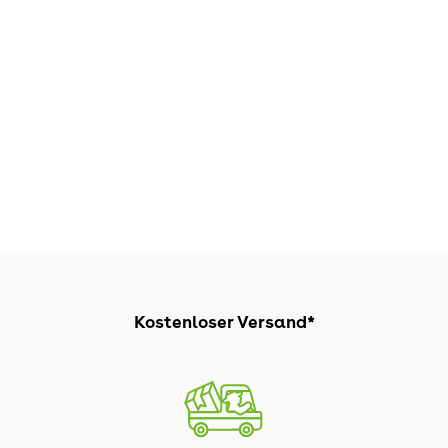
Kostenloser Versand*