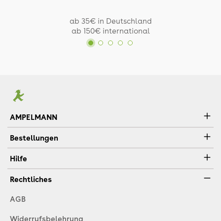
ab 35€ in Deutschland
ab 150€ international
AMPELMANN
Bestellungen
Hilfe
Rechtliches
AGB
Widerrufsbelehrung