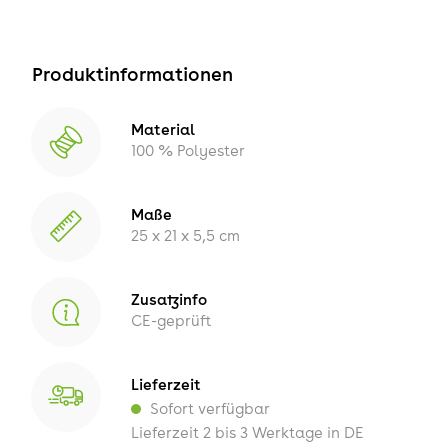
Produktinformationen
Material
100 % Polyester
Maße
25 x 21 x 5,5 cm
Zusatzinfo
CE-geprüft
Lieferzeit
Sofort verfügbar
Lieferzeit 2 bis 3 Werktage in DE