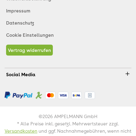
Impressum
Datenschutz
Cookie Einstellungen
Vertrag widerrufen
Social Media
©2026 AMPELMANN GmbH
* Alle Preise inkl. gesetzl. Mehrwertsteuer zzgl.
Versandkosten
und ggf. Nachnahmegebühren, wenn nicht