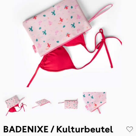
BADENIXE / Kulturbeutel