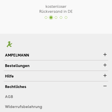
kostenloser
Rückversand in DE
AMPELMANN
Bestellungen
Hilfe
Rechtliches
AGB
Widerrufsbelehrung