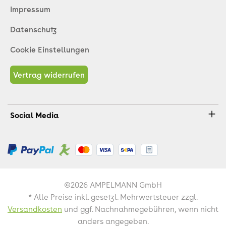
Impressum
Datenschutz
Cookie Einstellungen
Vertrag widerrufen
Social Media
©2026 AMPELMANN GmbH
* Alle Preise inkl. gesetzl. Mehrwertsteuer zzgl.
Versandkosten
und ggf. Nachnahmegebühren, wenn nicht
anders angegeben.