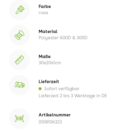
Farbe
rosa
Material
Polyester 600D & 300D
Maße
30x20x1cm
Lieferzeit
Sofort verfügbar
Lieferzeit 2 bis 3 Werktage in DE
Artikelnummer
0108106323