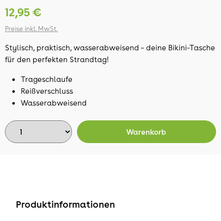
12,95 €
Preise inkl. MwSt.
Stylisch, praktisch, wasserabweisend – deine Bikini-Tasche
für den perfekten Strandtag!
Trageschlaufe
Reißverschluss
Wasserabweisend
Warenkorb
Produktinformationen