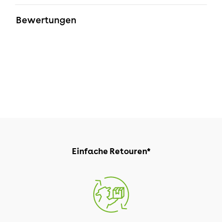
Bewertungen
Einfache Retouren*