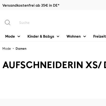
Versandkostenfrei ab 35€ in DE*
halt springen
Mode
Kinder & Babys
Wohnen
Freizeit
•
Mode
Damen
AUFSCHNEIDERIN XS/ 