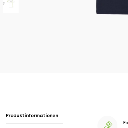
Produktinformationen
F