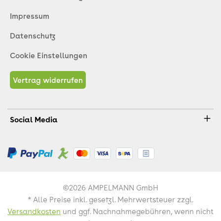
Impressum
Datenschutz
Cookie Einstellungen
Vertrag widerrufen
Social Media
©2026 AMPELMANN GmbH
* Alle Preise inkl. gesetzl. Mehrwertsteuer zzgl.
Versandkosten
und ggf. Nachnahmegebühren, wenn nicht