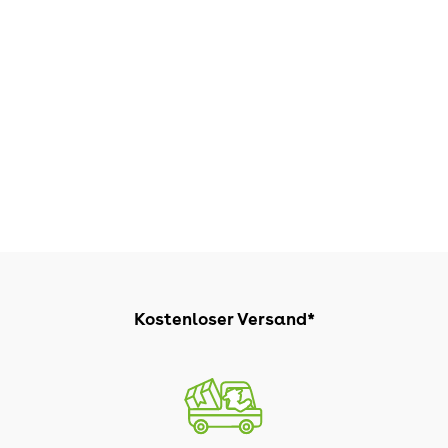
Kostenloser Versand*