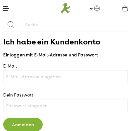
nhalt springen
Ich habe ein Kundenkonto
Einloggen mit E-Mail-Adresse und Passwort
E-Mail
Dein Passwort
Anmelden