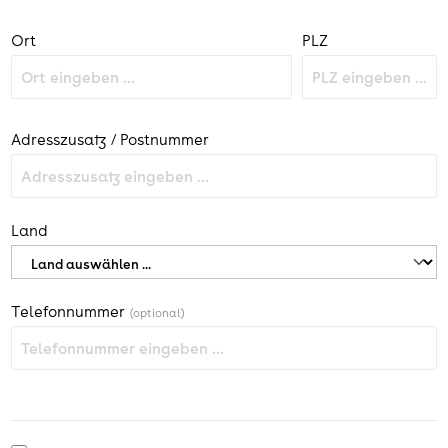
Ort
PLZ
Adresszusatz / Postnummer
Land
Telefonnummer
(optional)