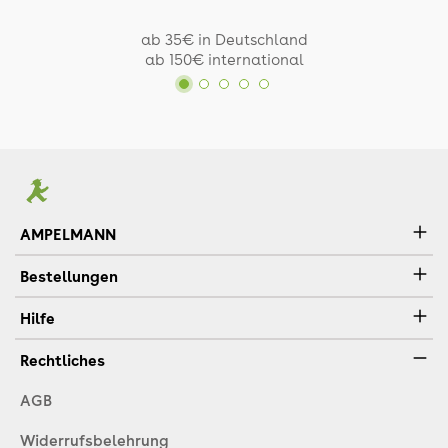
ab 35€ in Deutschland
ab 150€ international
AMPELMANN
Bestellungen
Hilfe
Rechtliches
AGB
Widerrufsbelehrung