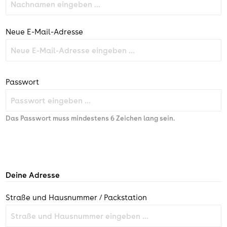
Neue E-Mail-Adresse
Passwort
Das Passwort muss mindestens 6 Zeichen lang sein.
Deine Adresse
Straße und Hausnummer / Packstation