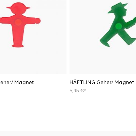
eher/ Magnet
HÄFTLING Geher/ Magnet
5,95 €*