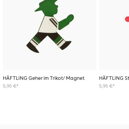
HÄFTLING Geher im Trikot/ Magnet
HÄFTLING St
5,95 €*
5,95 €*