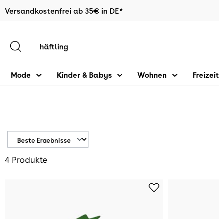
Versandkostenfrei ab 35€ in DE*
halt springen
Mode
Kinder & Babys
Wohnen
Freizeit
4 Produkte