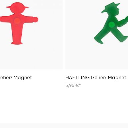
eher/ Magnet
HÄFTLING Geher/ Magnet
5,95 €*