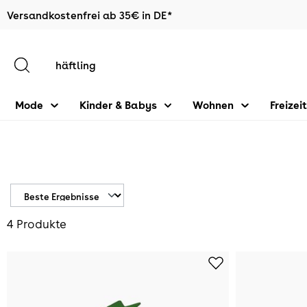
Versandkostenfrei ab 35€ in DE*
halt springen
Mode
Kinder & Babys
Wohnen
Freizeit
4 Produkte