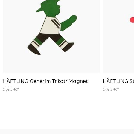
HÄFTLING Geher im Trikot/ Magnet
HÄFTLING St
5,95 €*
5,95 €*