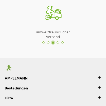
umweltfreundlicher
Versand
AMPELMANN
Bestellungen
Hilfe