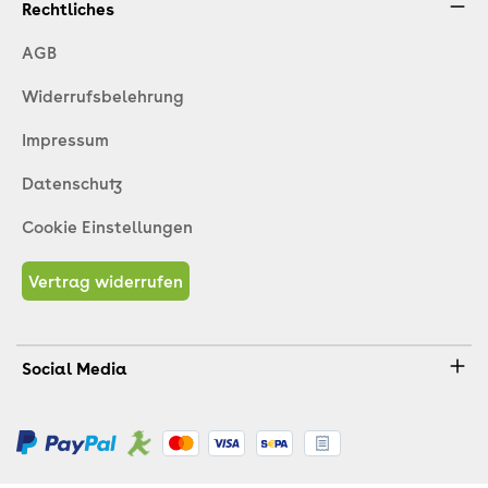
Rechtliches
AGB
Widerrufsbelehrung
Impressum
Datenschutz
Cookie Einstellungen
Vertrag widerrufen
Social Media